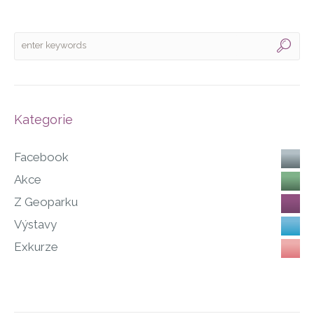
Kategorie
Facebook
Akce
Z Geoparku
Výstavy
Exkurze