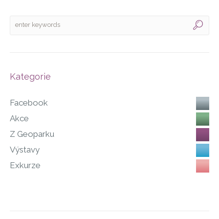
Kategorie
Facebook
Akce
Z Geoparku
Výstavy
Exkurze