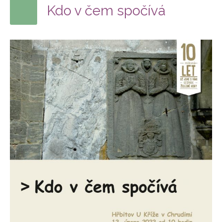
Kdo v čem spočívá