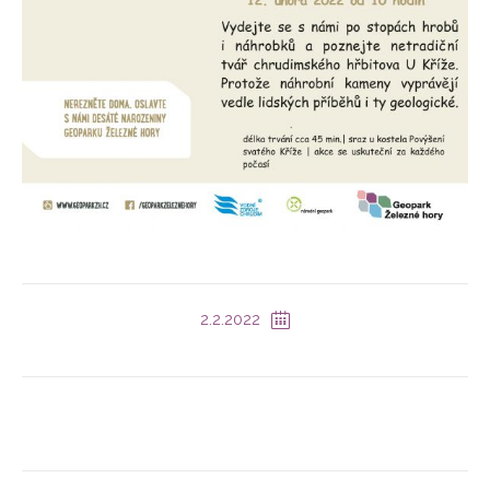
2.2.2022