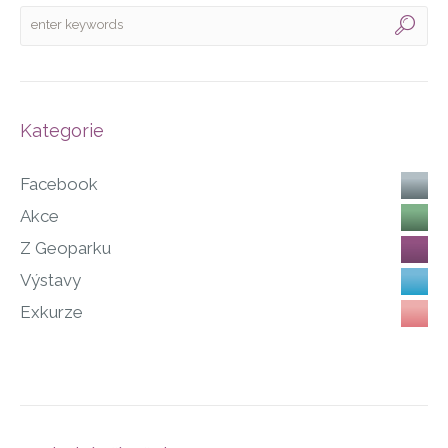
Kategorie
Facebook
Akce
Z Geoparku
Výstavy
Exkurze