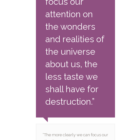
focus our
attention on
the wonders
and realities of
the universe
about us, the
less taste we
shall have for
destruction.”
“The more clearly we can focus our