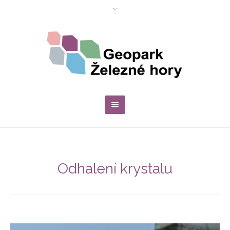
Odhalení krystalu