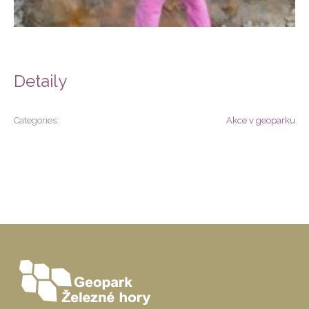
Detaily
Categories:
Akce v geoparku