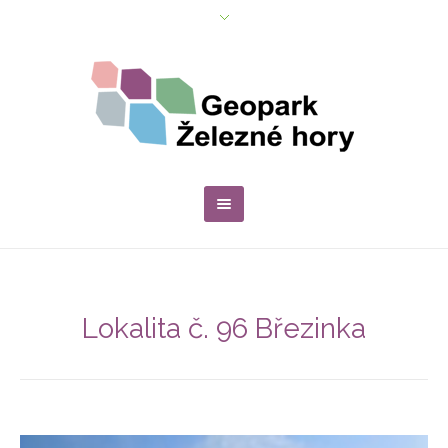
Lokalita č. 96 Březinka