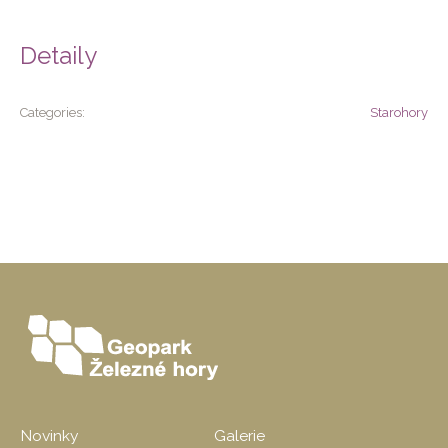
Detaily
Categories:
Starohory
Novinky
Galerie