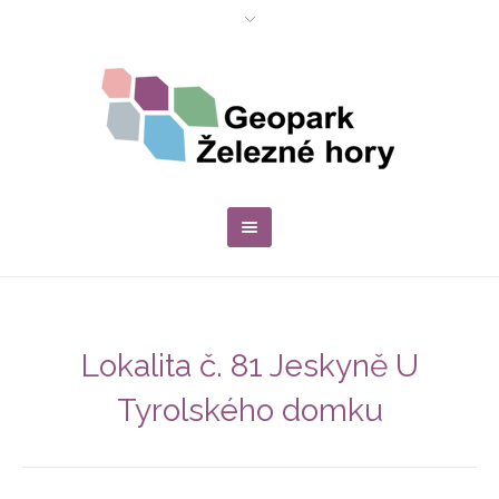
Lokalita č. 81 Jeskyně U
Tyrolského domku