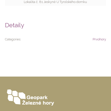
Lokalita č. 81 Jeskyně U Tyrolského domku
Detaily
Categories:
Prvohory